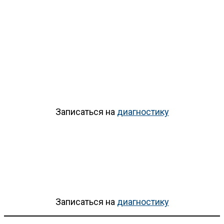
Записаться на
диагностику
Записаться на
диагностику