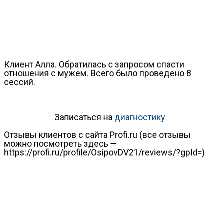
Клиент Алла. Обратилась с запросом спасти
отношения с мужем. Всего было проведено 8
сессий.
Записаться на
диагностику
Отзывы клиентов с сайта Profi.ru (все отзывы
можно посмотреть здесь —
https://profi.ru/profile/OsipovDV21/reviews/?gpId=)