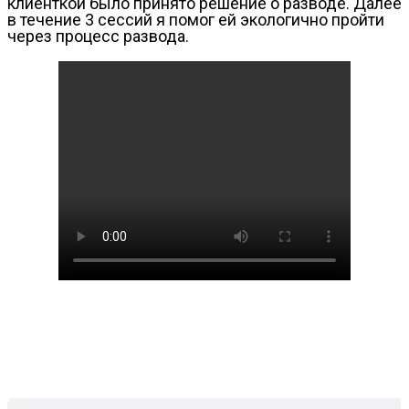
клиенткой было принято решение о разводе. Далее
в течение 3 сессий я помог ей экологично пройти
через процесс развода.