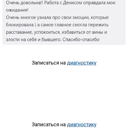
Записаться на
диагностику
Записаться на
диагностику