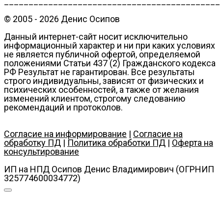
____________________________________________
© 2005 - 2026 Денис Осипов
Данный интернет-сайт носит исключительно
информационный характер и ни при каких условиях
не является публичной офертой, определяемой
положениями Статьи 437 (2) Гражданского кодекса
РФ Результат не гарантирован. Все результаты
строго индивидуальны, зависят от физических и
психических особенностей, а также от желания
изменений клиентом, строгому следованию
рекомендаций и протоколов.
Согласие на информирование
|
Согласие на
обработку ПД
|
Политика обработки ПД
|
Оферта на
консультирование
ИП на НПД Осипов Денис Владимирович (ОГРНИП
325774600034772)