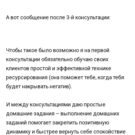
А вот сообщение после 3-й консультации:
Чтобы такое было возможно я на первой
консультации обязательно обучаю своих
клиентов простой и эффективной технике
ресурсирования (она поможет тебе, когда тебя
будет накрывать негатив).
И между консультациями даю простые
домашние задания – выполнение домашних
заданий помогает закрепить позитивную
динамику и быстрее вернуть себе спокойствие