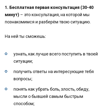
1. Бесплатная первая консультация (30-40
минут)
– это консультация, на которой мы
познакомимся и разберём твою ситуацию.
На ней ты сможешь:
узнать, как лучше всего поступить в твоей
ситуации;
получить ответы на интересующие тебя
вопросы;
понять как убрать боль, злость, обиду,
мысли о бывшей самым быстрым
способом;