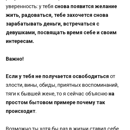
уверенность: у тебя
снова появится желание
жить, радоваться, тебе захочется снова
зарабатывать деньги, встречаться с
девушками, посвящать время себе и своим
интересам.
Важно!
Если у тебя не получается освободиться
от
злости, вины, обиды, приятных воспоминаний,
тяги к бывшей жене, то я сейчас объясню
на
простом бытовом примере почему так
происходит
.
Возможно ты хотя бы раз в жизни ставил себе