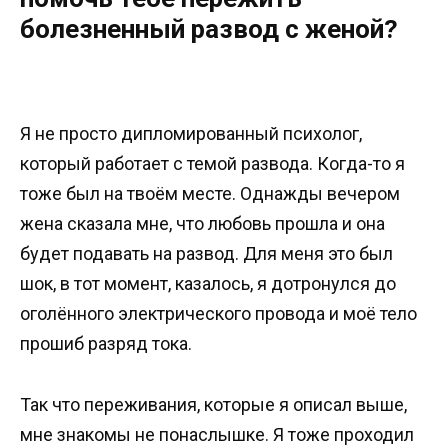
болезненный развод с женой?
Я не просто дипломированный психолог,
который работает с темой развода. Когда-то я
тоже был на твоём месте. Однажды вечером
жена сказала мне, что любовь прошла и она
будет подавать на развод. Для меня это был
шок, в тот момент, казалось, я дотронулся до
оголённого электрического провода и моё тело
прошиб разряд тока.
Так что переживания, которые я описал выше,
мне знакомы не понаслышке. Я тоже проходил