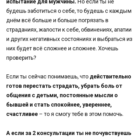
испытание для мужчины.
Но если ты не
будешь заботиться о себе, то будешь с каждым
днём всё больше и больше погрязать в
страданиях, жалости к себе, обвинениях, апатии
и других негативных состояниях и выбраться из
них будет всё сложнее и сложнее. Хочешь
проверить?
Если ты сейчас понимаешь, что
действительно
готов перестать страдать, убрать боль от
общения с детьми, постоянные мысли о
бывшей и стать спокойнее, увереннее,
счастливее
– то я смогу тебе в этом помочь.
А если за 2 консультации ты не почувствуешь