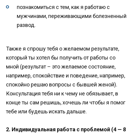
познакомиться с тем, как я работаю с
мужчинами, переживающими болезненный
развод.
Также я спрошу тебя о желаемом результате,
который ты хотел бы получить от работы со
мной (результат – это желаемое состояние,
например, спокойствие и поведение, например,
спокойно решаю вопросы с бывшей женой).
Консультация тебя ни к чему не обязывает, в
конце ты сам решишь, хочешь ли чтобы я помог
тебе или будешь искать дальше.
2. Индивидуальная работа с проблемой (4 — 8