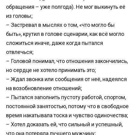
обращения – уже полгода). Не мог выкинуть её
из головы;
– Застревал в мыслях о том, «что могло бы
быть», крутил в голове сценарии, как всё могло
сложиться иначе, даже когда пытался
отвлечься;
– Головой понимал, что отношения закончились,
но сердце не хотело принимать это;
– Ждал звонка или сообщения от неё, надеялся
на возобновление отношений;
– Пытался заполнить пустоту работой, спортом,
постоянной занятостью, потому что в свободное
время накатывала тоска и чувство одиночества;
– Хотел доказать ей, что сильный и успешный,
что она потеряла лучшего мужчину;