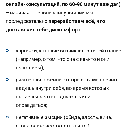
онлайн-консультаций, по 60-90 минут каждая)
– начиная с первой консультации мы
последовательно
переработаем всё, что
доставляет тебе дискомфорт
:
картинки, которые возникают в твоей голове
(например, о том, что она с кем-то и они
счастливы);
разговоры с женой, которые ты мысленно
ведёшь внутри себя, во время которых
пытаешься что-то доказать или
оправдаться;
негативные эмоции (обида, злость, вина,
страх, одиночество, стыд и тд.);