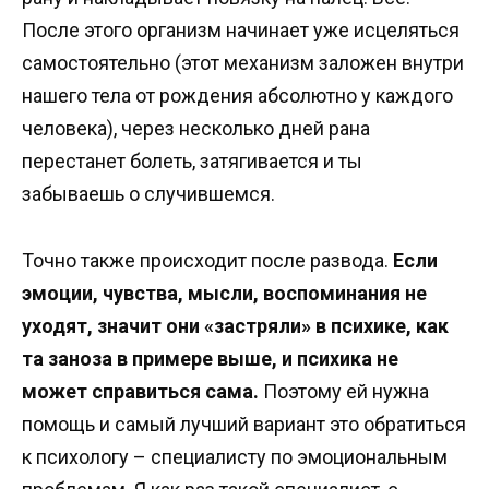
После этого организм начинает уже исцеляться
самостоятельно (этот механизм заложен внутри
нашего тела от рождения абсолютно у каждого
человека), через несколько дней рана
перестанет болеть, затягивается и ты
забываешь о случившемся.
Точно также происходит после развода.
Если
эмоции, чувства, мысли, воспоминания не
уходят, значит они «застряли» в психике, как
та заноза в примере выше, и психика не
может справиться сама.
Поэтому ей нужна
помощь и самый лучший вариант это обратиться
к психологу – специалисту по эмоциональным