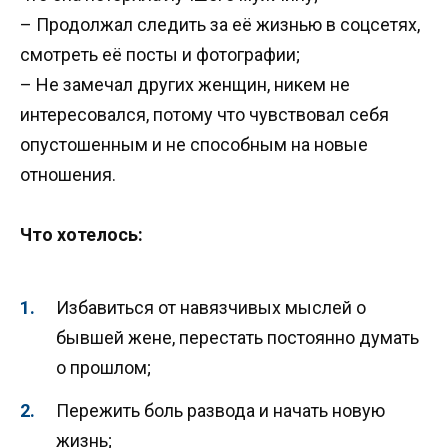
– Продолжал следить за её жизнью в соцсетях,
смотреть её посты и фотографии;
– Не замечал других женщин, никем не
интересовался, потому что чувствовал себя
опустошенным и не способным на новые
отношения.
Что хотелось:
Избавиться от навязчивых мыслей о
бывшей жене, перестать постоянно думать
о прошлом;
Пережить боль развода и начать новую
жизнь;