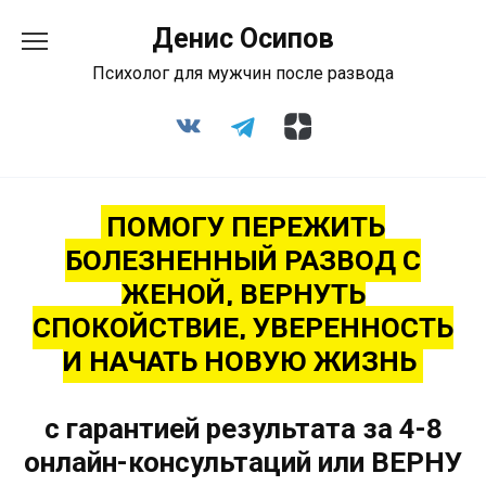
Перейти
к
Денис Осипов
содержанию
Психолог для мужчин после развода
ПОМОГУ ПЕРЕЖИТЬ
БОЛЕЗНЕННЫЙ РАЗВОД С
ЖЕНОЙ, ВЕРНУТЬ
СПОКОЙСТВИЕ, УВЕРЕННОСТЬ
И НАЧАТЬ НОВУЮ ЖИЗНЬ
с гарантией результата за 4-8
онлайн-консультаций или ВЕРНУ