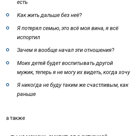
есть
Как жить дальше без неё
?
Я потерял семью
,
это всё моя вина, я всё
испортил
Зачем я вообще начал эти отношения
?
Моих детей будет воспитывать другой
мужик, теперь я не могу их видеть, когда хочу
Я никогда не буду таким же счастливым, как
раньше
а также