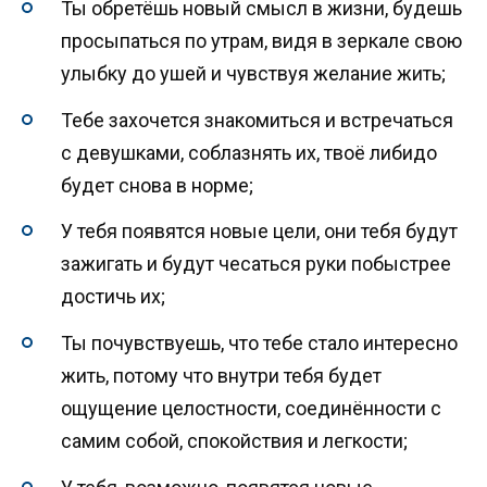
Ты обретёшь новый смысл в жизни, будешь
просыпаться по утрам, видя в зеркале свою
улыбку до ушей и чувствуя желание жить;
Тебе захочется знакомиться и встречаться
с девушками, соблазнять их, твоё либидо
будет снова в норме;
У тебя появятся новые цели, они тебя будут
зажигать и будут чесаться руки побыстрее
достичь их;
Ты почувствуешь, что тебе стало интересно
жить, потому что внутри тебя будет
ощущение целостности, соединённости с
самим собой, спокойствия и легкости;