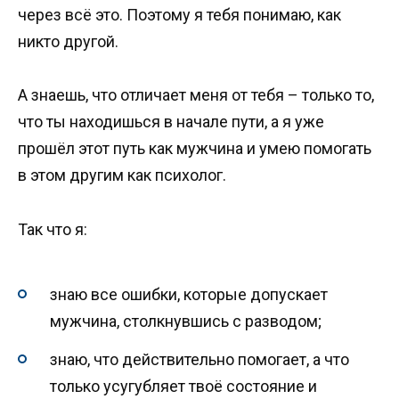
через всё это. Поэтому я тебя понимаю, как
никто другой.
А знаешь, что отличает меня от тебя – только то,
что ты находишься в начале пути, а я уже
прошёл этот путь как мужчина и умею помогать
в этом другим как психолог.
Так что я:
знаю все ошибки, которые допускает
мужчина, столкнувшись с разводом;
знаю, что действительно помогает, а что
только усугубляет твоё состояние и