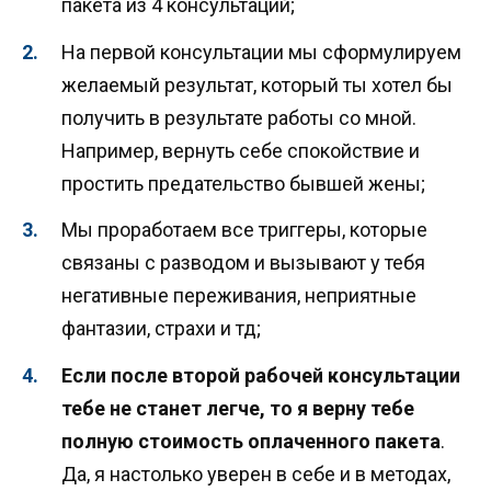
пакета из 4 консультаций;
На первой консультации мы сформулируем
желаемый результат, который ты хотел бы
получить в результате работы со мной.
Например, вернуть себе спокойствие и
простить предательство бывшей жены;
Мы проработаем все триггеры, которые
связаны с разводом и вызывают у тебя
негативные переживания, неприятные
фантазии, страхи и тд;
Если после второй рабочей консультации
тебе не станет легче, то я верну тебе
полную стоимость оплаченного пакета
.
Да, я настолько уверен в себе и в методах,