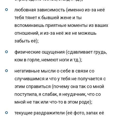
любовная зависимость (именно из-за неё
тебя тянет к бывшей жене и ты
вспоминаешь приятные моменты из ваших
отношений, и из-за неё же не можешь
забыть её);
физические ощущения (сдавливает грудь,
ком в горле, немеют ноги и тд.);
негативные мысли о себе в связи со
случившимся и что у тебя не получается с
этим справиться (почему она так со мной
поступила, я слабак, я неудачник, что со
мной не так или что-то в этом роде);
текущие раздражители (её фото, запах её