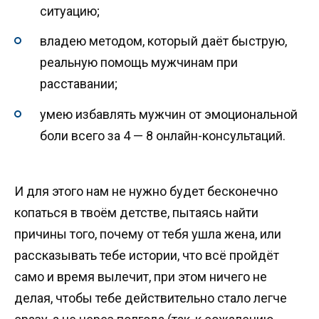
ситуацию;
владею методом, который даёт быструю,
реальную помощь мужчинам при
расставании;
умею избавлять мужчин от эмоциональной
боли всего за 4 — 8 онлайн-консультаций.
И для этого нам не нужно будет бесконечно
копаться в твоём детстве, пытаясь найти
причины того, почему от тебя ушла жена, или
рассказывать тебе истории, что всё пройдёт
само и время вылечит, при этом ничего не
делая, чтобы тебе действительно стало легче