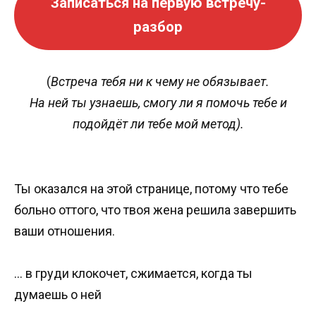
Записаться на первую встречу-
разбор
(
Встреча тебя ни к чему не обязывает.
На ней ты узнаешь, смогу ли я помочь тебе и
подойдёт ли тебе мой метод).
Ты оказался на этой странице, потому что тебе
больно оттого, что твоя жена решила завершить
ваши отношения.
… в груди клокочет, сжимается, когда ты
думаешь о ней