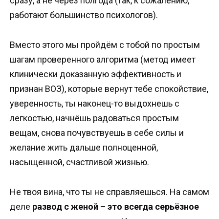
сразу, а не через полгода (так, к сожалению,
работают большинство психологов).
Вместо этого мы пройдём с тобой по простым
шагам проверенного алгоритма (метод имеет
клинически доказанную эффективность и
признан ВОЗ), которые вернут тебе спокойствие,
уверенность, ты наконец-то выдохнешь с
легкостью, начнёшь радоваться простым
вещам, снова почувствуешь в себе силы и
желание жить дальше полноценной,
насыщенной, счастливой жизнью.
Не твоя вина, что ты не справляешься. На самом
деле
развод с женой – это всегда серьёзное