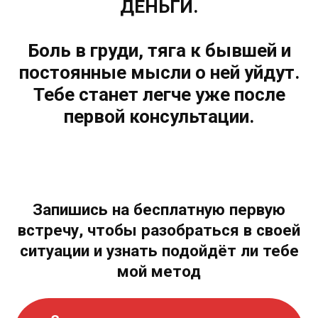
ДЕНЬГИ.
Боль в груди, тяга к бывшей и
постоянные мысли о ней уйдут.
Тебе станет легче уже после
первой консультации.
Запишись на бесплатную первую
встречу, чтобы разобраться в своей
ситуации и узнать подойдёт ли тебе
мой метод