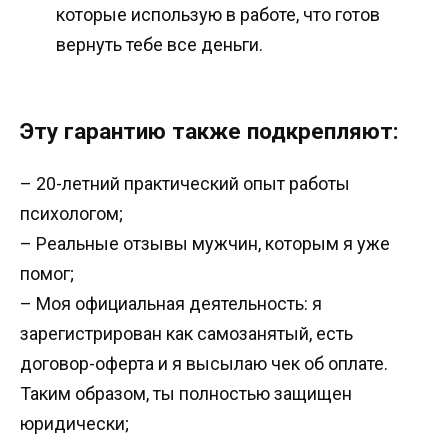
которые использую в работе, что готов
вернуть тебе все деньги.
Эту гарантию также подкрепляют:
– 20-летний практический опыт работы
психологом;
– Реальные отзывы мужчин, которым я уже
помог;
– Моя официальная деятельность: я
зарегистрирован как самозанятый, есть
договор-оферта и я высылаю чек об оплате.
Таким образом, ты полностью защищен
юридически;