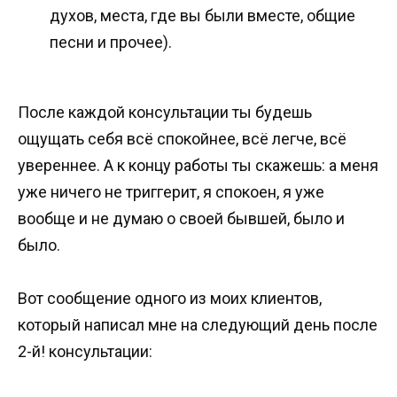
духов, места, где вы были вместе, общие
песни и прочее).
После каждой консультации ты будешь
ощущать себя всё спокойнее, всё легче, всё
увереннее. А к концу работы ты скажешь: а меня
уже ничего не триггерит, я спокоен, я уже
вообще и не думаю о своей бывшей, было и
было.
Вот сообщение одного из моих клиентов,
который написал мне на следующий день после
2-й! консультации: