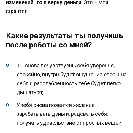
изменений, то я верну деньги
. Это – моя
гарантия.
Какие результаты ты получишь
после работы со мной?
Ты снова почувствуешь себя уверенно,
спокойно, внутри будет ощущение опоры на
себя и расслабленность, тебе будет легко
дышаться;
У тебя снова появится желание
зарабатывать деньги, радовать себя,
получать удовольствие от простых вещей;