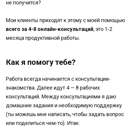
не получится?
Мои клиенты приходят к этому с моей помощью
всего за 4-8 онлайн-консультаций
, это 1-2
месяца продуктивной работы.
Как я помогу тебе?
Работа всегда начинается с консультации-
знакомства. Далее идут 4 — 8 рабочих
консультаций. Между консультациями я даю
домашние задания и необходимую поддержку
(ты можешь мне написать, чтобы задать вопрос
или поделиться чем-то). Итак: