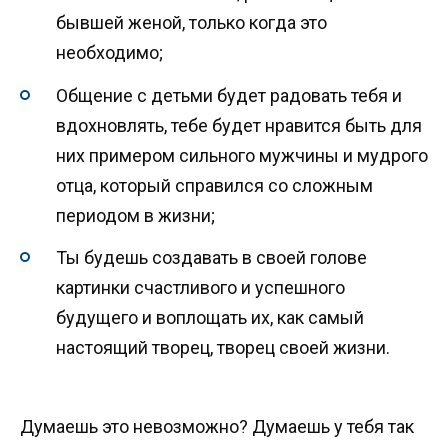
бывшей женой, только когда это
необходимо;
Общение с детьми будет радовать тебя и
вдохновлять, тебе будет нравится быть для
них примером сильного мужчины и мудрого
отца, который справился со сложным
периодом в жизни;
Ты будешь создавать в своей голове
картинки счастливого и успешного
будущего и воплощать их, как самый
настоящий творец, творец своей жизни.
Думаешь это невозможно? Думаешь у тебя так