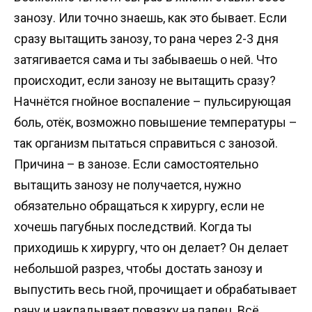
занозу. Или точно знаешь, как это бывает. Если
сразу вытащить занозу, то рана через 2-3 дня
затягивается сама и ты забываешь о ней. Что
происходит, если занозу не вытащить сразу?
Начнётся гнойное воспаление – пульсирующая
боль, отёк, возможно повышение температуры –
так организм пытаться справиться с занозой.
Причина – в занозе. Если самостоятельно
вытащить занозу не получается, нужно
обязательно обращаться к хирургу, если не
хочешь пагубных последствий. Когда ты
приходишь к хирургу, что он делает? Он делает
небольшой разрез, чтобы достать занозу и
выпустить весь гной, прочищает и обрабатывает
рану и накладывает повязку на палец. Всё.