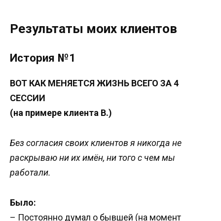
Результаты моих клиентов
История №1
ВОТ КАК МЕНЯЕТСЯ ЖИЗНЬ ВСЕГО ЗА 4
СЕССИИ
(на примере клиента В.)
Без согласия своих клиентов я никогда не
раскрываю ни их имён, ни того с чем мы
работали.
Было:
– Постоянно думал о бывшей (на момент