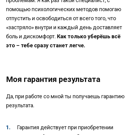
проблемам. Я как раз такой специалист, с
помощью психологических методов помогаю
отпустить и освободиться от всего того, что
«застряло» внутри и каждый день доставляет
боль и дискомфорт.
Как только уберёшь всё
это – тебе сразу станет легче.
Моя гарантия результата
Да, при работе со мной ты получаешь гарантию
результата.
Гарантия действует при приобретении