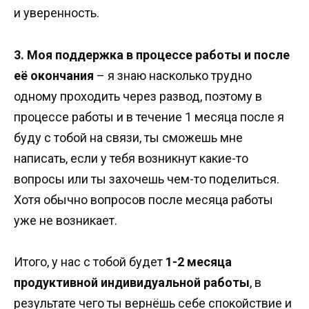
и уверенность.
3. Моя поддержка в процессе работы
и после
её окончания
– я знаю насколько трудно
одному проходить через развод, поэтому в
процессе работы и в течение 1 месяца после я
буду с тобой на связи, ты сможешь мне
написать, если у тебя возникнут какие-то
вопросы или ты захочешь чем-то поделиться.
Хотя обычно вопросов после месяца работы
уже не возникает.
Итого, у нас с тобой будет
1-2 месяца
продуктивной индивидуальной работы
, в
результате чего ты вернёшь себе спокойствие и