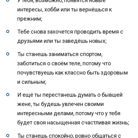
У тебя, возможно, появятся новые
интересы, хобби или ты вернёшься к
прежним;
Тебе снова захочется проводить время с
друзьями или ты заведёшь новых;
Ты станешь заниматься спортом,
заботиться о своём теле, потому что
почувствуешь как классно быть здоровым
и сильным;
И ещё ты перестанешь думать о бывшей
жене, ты будешь увлечен своими
интересными делами, потому что у тебя
будет своя насыщенная счастливая жизнь;
Ты станешь спокойно, ровно общаться с